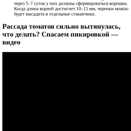
через 5–7 суток у них должны сформироваться корешки.
Когда длина корней достигнет 10–15 мм, черенки можно
будет высадить в отдельные стаканчики.
Рассада томатов сильно вытянулась,
что делать? Спасаем пикировкой —
видео