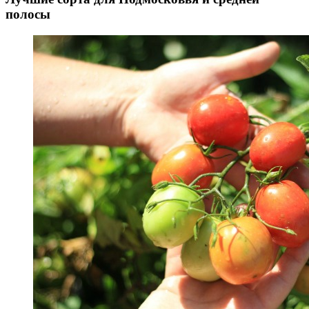
полосы