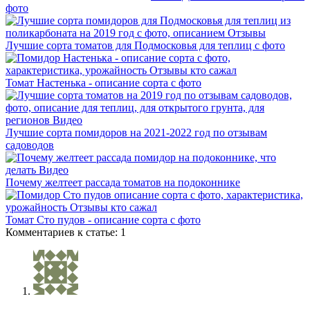
фото
Лучшие сорта томатов для Подмосковья для теплиц с фото
Томат Настенька - описание сорта с фото
Лучшие сорта помидоров на 2021-2022 год по отзывам
садоводов
Почему желтеет рассада томатов на подоконнике
Томат Сто пудов - описание сорта с фото
Комментариев к статье: 1