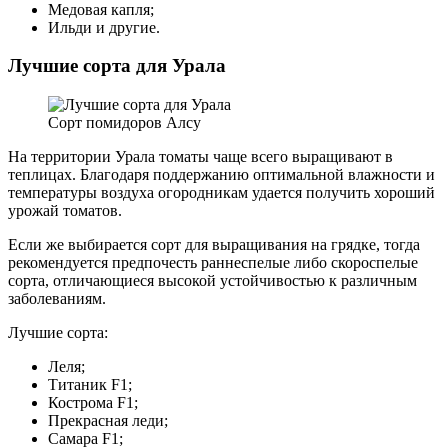
Медовая капля;
Ильди и другие.
Лучшие сорта для Урала
Сорт помидоров Алсу
На территории Урала томаты чаще всего выращивают в
теплицах. Благодаря поддержанию оптимальной влажности и
температуры воздуха огородникам удается получить хороший
урожай томатов.
Если же выбирается сорт для выращивания на грядке, тогда
рекомендуется предпочесть раннеспелые либо скороспелые
сорта, отличающиеся высокой устойчивостью к различным
заболеваниям.
Лучшие сорта:
Леля;
Титаник F1;
Кострома F1;
Прекрасная леди;
Самара F1;