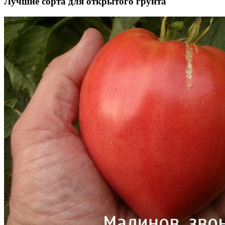
Лучшие сорта для открытого грунта