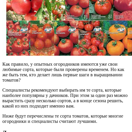
Как правило, у опытных огородников имеются уже свои
любимые сорта, которые были проверены временем. Но как
же быть тем, кто делает лишь первые шаги в выращивании
томатов?
Специалисты рекомендуют выбирать им те сорта, которые
наиболее популярны у дачников. При этом за один раз можно
вырастить сразу несколько сортов, а в конце сезона решить,
какой из них подходит именно вам.
Ниже будут перечислены те сорта томатов, которые многие
огородники и специалисты считают лучшими.