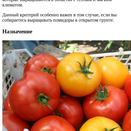
климатом.
Данный критерий особенно важен в том случае, если вы
собираетесь выращивать помидоры в открытом грунте.
Назначение