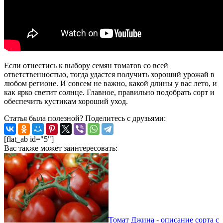
Если отнестись к выбору семян томатов со всей
ответственностью, тогда удастся получить хороший урожай в
любом регионе. И совсем не важно, какой длины у вас лето, и
как ярко светит солнце. Главное, правильно подобрать сорт и
обеспечить кустикам хороший уход.
Статья была полезной? Поделитесь с друзьями:
[flat_ab id="5"]
Вас также может заинтересовать:
Томат Джина - описание сорта с