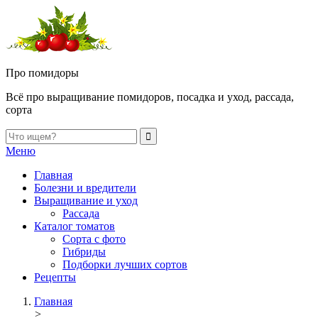
Про помидоры
Всё про выращивание помидоров, посадка и уход, рассада,
сорта
Меню
Главная
Болезни и вредители
Выращивание и уход
Рассада
Каталог томатов
Сорта с фото
Гибриды
Подборки лучших сортов
Рецепты
Главная
>