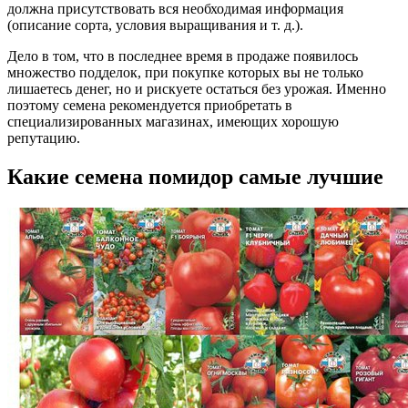
должна присутствовать вся необходимая информация
(описание сорта, условия выращивания и т. д.).
Дело в том, что в последнее время в продаже появилось
множество подделок, при покупке которых вы не только
лишаетесь денег, но и рискуете остаться без урожая. Именно
поэтому семена рекомендуется приобретать в
специализированных магазинах, имеющих хорошую
репутацию.
Какие семена помидор самые лучшие