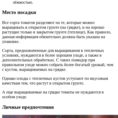
лёжкостью.
Место посадки
Все сорта томатов разделяют на те, которые можно
выращивать в открытом грунте (на грядке), и на хорошо
растущие только в закрытом грунте (теплице). Как правило,
данная информация обязательно должна быть указана на
упаковке.
Сорта, предназначенные для выращивания в тепличных
условиях, нуждаются в более хорошем уходе, а также в
дополнительных обработках. С таких помидор при
правильном уходе можно собрать более богатый урожай, чем
с кустов, выращиваемых на грядке.
Однако плоды с тепличных кустов уступают по вкусовым
качествам тем, что растут в открытом грунте.
А еще выращиваемые на грядке томаты не нуждаются в
особом уходе.
Личные предпочтения