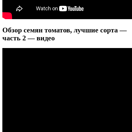
Обзор семян томатов, лучшие сорта —
часть 2 — видео