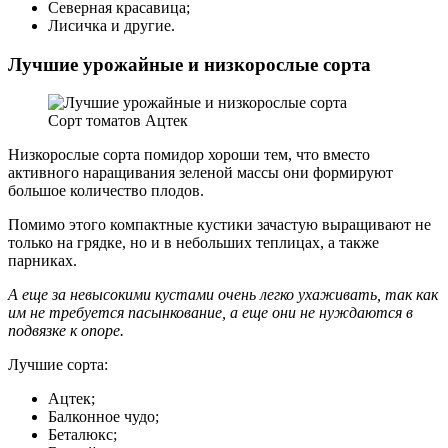
Северная красавица;
Лисичка и другие.
Лучшие урожайные и низкорослые сорта
Сорт томатов Ацтек
Низкорослые сорта помидор хороши тем, что вместо
активного наращивания зеленой массы они формируют
большое количество плодов.
Помимо этого компактные кустики зачастую выращивают не
только на грядке, но и в небольших теплицах, а также
парниках.
А еще за невысокими кустами очень легко ухаживать, так как
им не требуется пасынкование, а еще они не нуждаются в
подвязке к опоре.
Лучшие сорта:
Ацтек;
Балконное чудо;
Беталюкс;