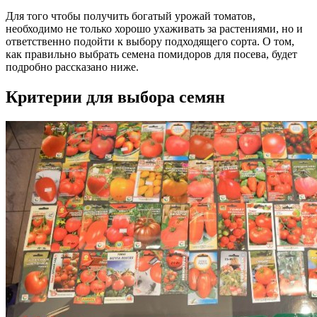
Для того чтобы получить богатый урожай томатов,
необходимо не только хорошо ухаживать за растениями, но и
ответственно подойти к выбору подходящего сорта. О том,
как правильно выбрать семена помидоров для посева, будет
подробно рассказано ниже.
Критерии для выбора семян