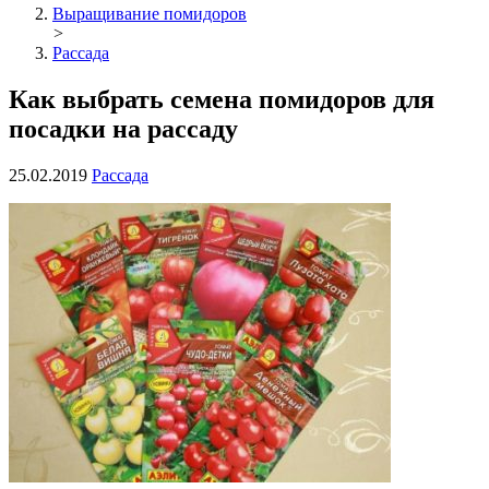
Выращивание помидоров
>
Рассада
Как выбрать семена помидоров для
посадки на рассаду
25.02.2019
Рассада